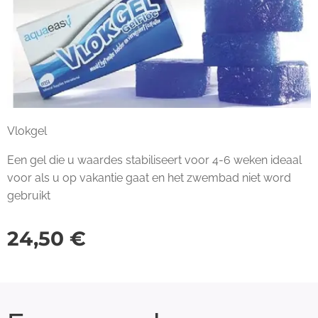
Vlokgel
Een gel die u waardes stabiliseert voor 4-6 weken ideaal
voor als u op vakantie gaat en het zwembad niet word
gebruikt
24,50
€