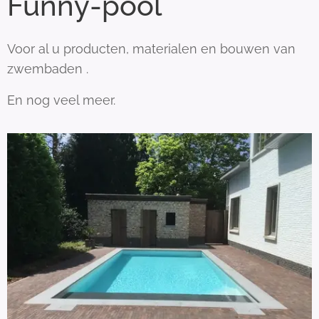
Funny-pool
Voor al u producten, materialen en bouwen van
zwembaden .
En nog veel meer.