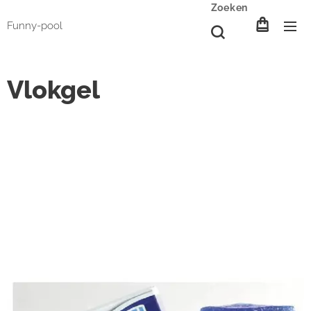
Zoeken
Funny-pool
Vlokgel