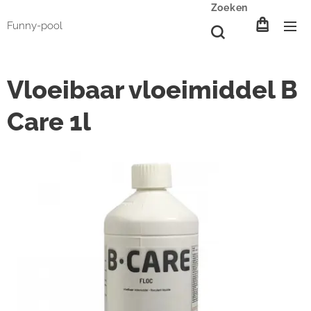
Zoeken
Funny-pool
Vloeibaar vloeimiddel B
Care 1l