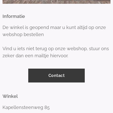
Informatie
De winkel is geopend maar u kunt altijd op onze
webshop bestellen
Vind u iets niet terug op onze webshop, stuur ons
zeker dan een mailtje hiervoor.
Contact
Winkel
Kapellensteenweg 85