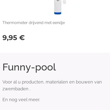
Thermometer drijvend met eendje
9,95
€
Funny-pool
Voor al u producten, materialen en bouwen van
zwembaden .
En nog veel meer.