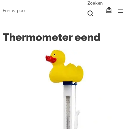
Zoeken
Funny-pool
Thermometer eend