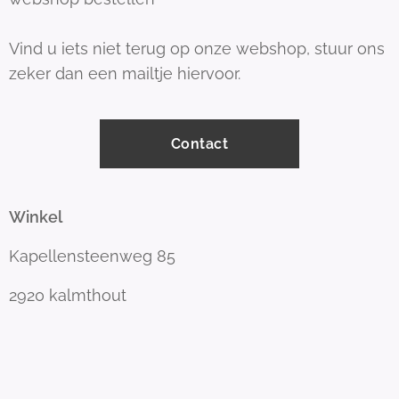
Vind u iets niet terug op onze webshop, stuur ons
zeker dan een mailtje hiervoor.
Contact
Winkel
Kapellensteenweg 85
2920 kalmthout