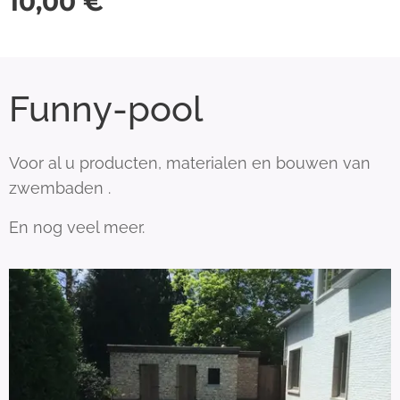
10,00
€
Funny-pool
Voor al u producten, materialen en bouwen van
zwembaden .
En nog veel meer.