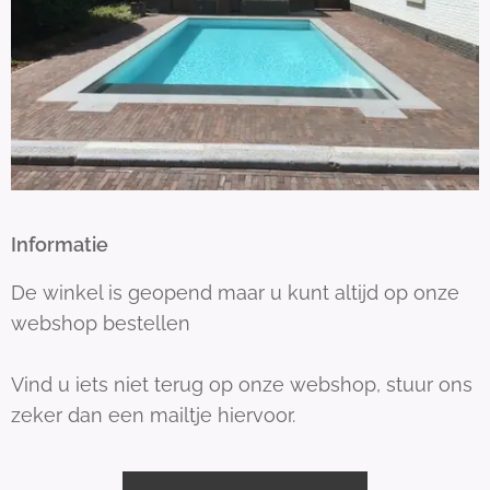
Informatie
De winkel is geopend maar u kunt altijd op onze
webshop bestellen
Vind u iets niet terug op onze webshop, stuur ons
zeker dan een mailtje hiervoor.