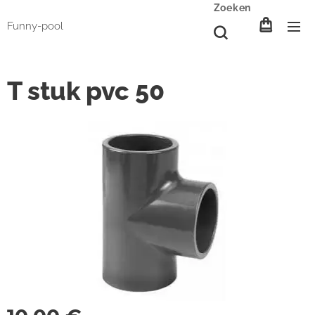
Zoeken
Funny-pool
T stuk pvc 50