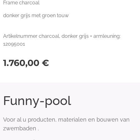
Frame charcoal
donker grijs met groen touw
Artikelnummer charcoal, donker grijs + armleuning:
12095001
1.760,00
€
Funny-pool
Voor al u producten, materialen en bouwen van
zwembaden .