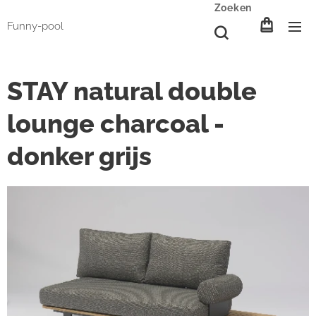
Zoeken
Funny-pool
STAY natural double
lounge charcoal -
donker grijs