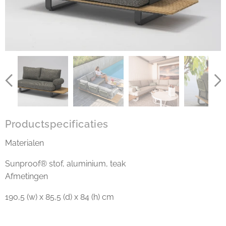
Productspecificaties
Materialen
Sunproof® stof, aluminium, teak
Afmetingen
190,5 (w) x 85,5 (d) x 84 (h) cm