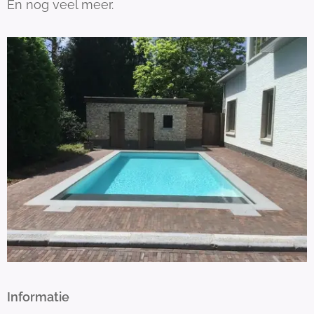
En nog veel meer.
Informatie