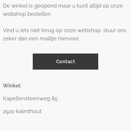
De winkel is geopend maar u kunt altijd op onze
webshop bestellen
Vind u iets niet terug op onze webshop, stuur ons
zeker dan een mailtje hiervoor.
Contact
Winkel
Kapellensteenweg 85
2920 kalmthout