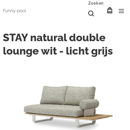
Zoeken
Funny-pool
STAY natural double
lounge wit - licht grijs