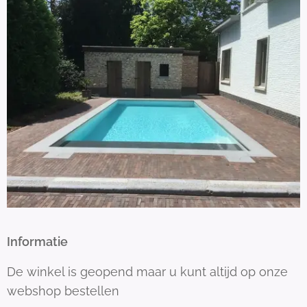
Informatie
De winkel is geopend maar u kunt altijd op onze
webshop bestellen