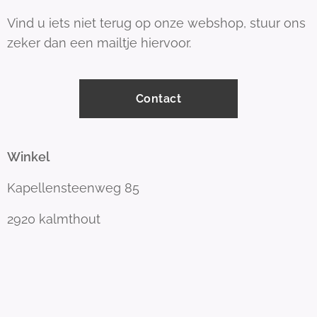
Vind u iets niet terug op onze webshop, stuur ons
zeker dan een mailtje hiervoor.
Contact
Winkel
Kapellensteenweg 85
2920 kalmthout