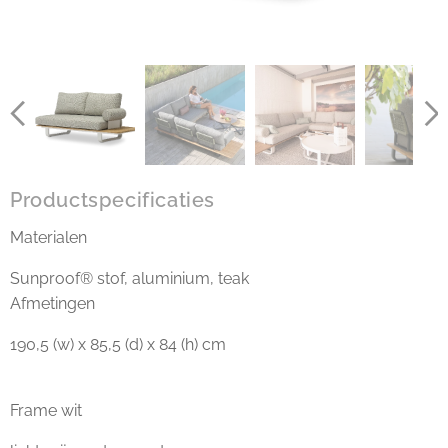
Productspecificaties
Materialen
Sunproof® stof, aluminium, teak
Afmetingen
190,5 (w) x 85,5 (d) x 84 (h) cm
Frame wit