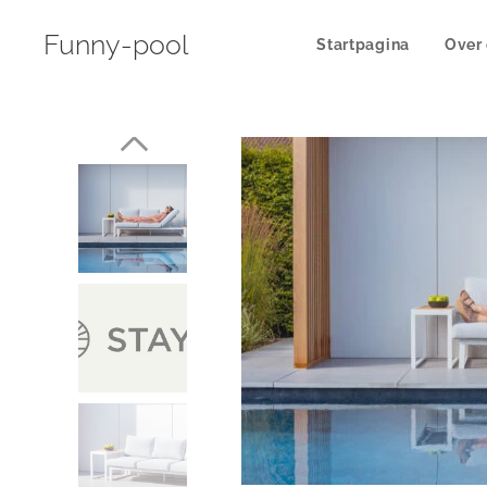
Funny-pool
Startpagina
Over