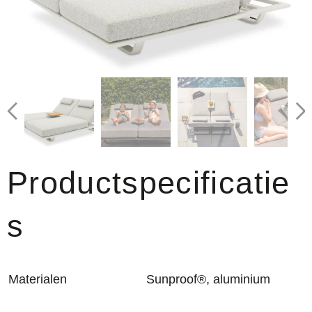
Productspecificatie
s
Materialen
Sunproof®, aluminium