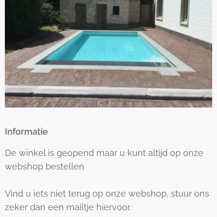
Informatie
De winkel is geopend maar u kunt altijd op onze
webshop bestellen
Vind u iets niet terug op onze webshop, stuur ons
zeker dan een mailtje hiervoor.