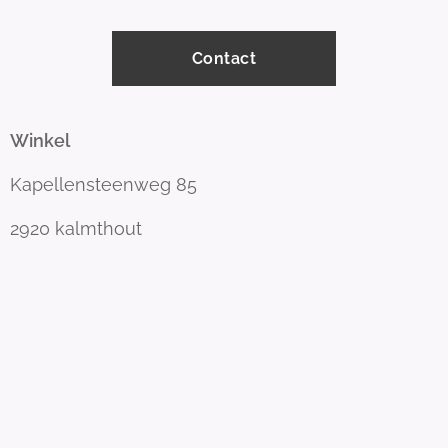
Contact
Winkel
Kapellensteenweg 85
2920 kalmthout