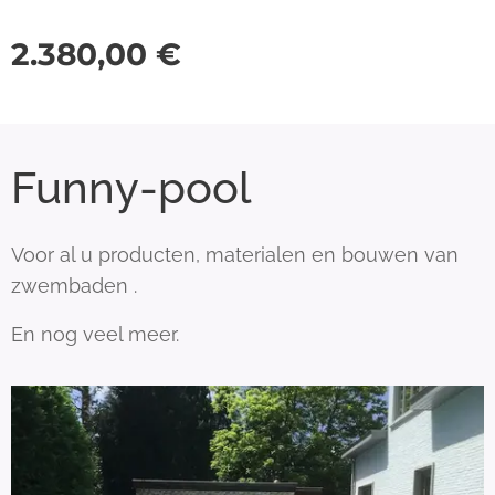
2.380,00
€
Funny-pool
Voor al u producten, materialen en bouwen van
zwembaden .
En nog veel meer.