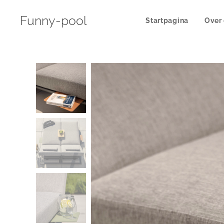
Funny-pool
Startpagina
Over