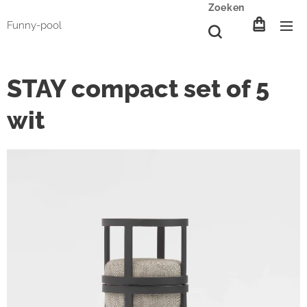
Zoeken
Funny-pool
STAY compact set of 5
wit