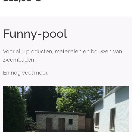
Funny-pool
Voor al u producten, materialen en bouwen van
zwembaden .
En nog veel meer.