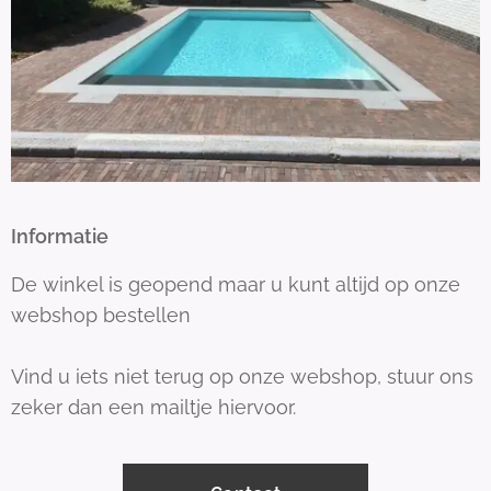
Informatie
De winkel is geopend maar u kunt altijd op onze
webshop bestellen
Vind u iets niet terug op onze webshop, stuur ons
zeker dan een mailtje hiervoor.