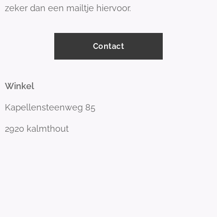
zeker dan een mailtje hiervoor.
Contact
Winkel
Kapellensteenweg 85
2920 kalmthout