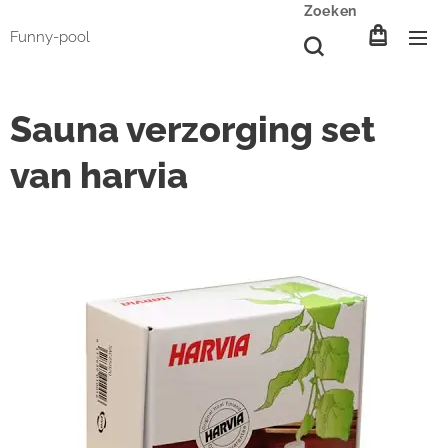
Zoeken
Funny-pool
Sauna verzorging set
van harvia