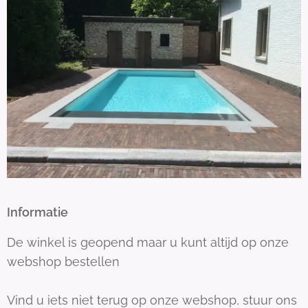
Informatie
De winkel is geopend maar u kunt altijd op onze
webshop bestellen
Vind u iets niet terug op onze webshop, stuur ons