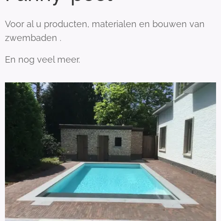
Voor al u producten, materialen en bouwen van
zwembaden .
En nog veel meer.