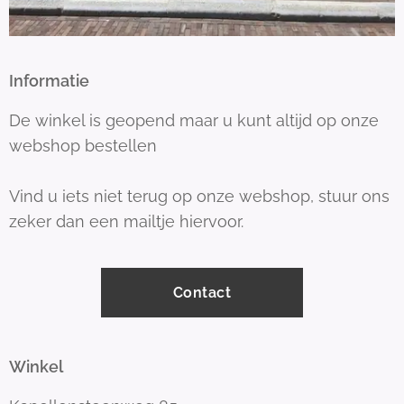
Informatie
De winkel is geopend maar u kunt altijd op onze
webshop bestellen
Vind u iets niet terug op onze webshop, stuur ons
zeker dan een mailtje hiervoor.
Contact
Winkel