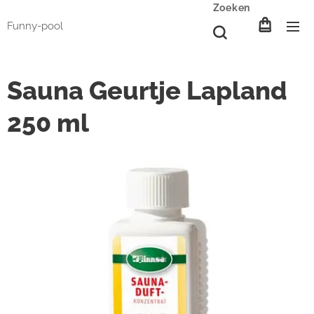
Zoeken
Funny-pool
Sauna Geurtje Lapland
250 ml