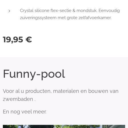
Crystal silicone flex-sectie & mondstuk. Eenvoudig
zuiveringssysteem met grote zelfafvoerkamer.
19,95
€
Funny-pool
Voor al u producten, materialen en bouwen van
zwembaden .
En nog veel meer.