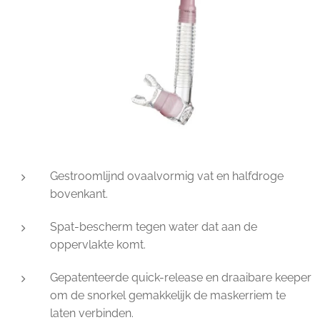
Gestroomlijnd ovaalvormig vat en halfdroge
bovenkant.
Spat-bescherm tegen water dat aan de
oppervlakte komt.
Gepatenteerde quick-release en draaibare keeper
om de snorkel gemakkelijk de maskerriem te
laten verbinden.