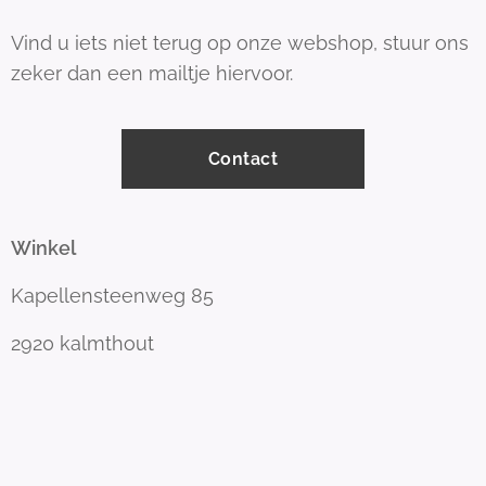
Vind u iets niet terug op onze webshop, stuur ons
zeker dan een mailtje hiervoor.
Contact
Winkel
Kapellensteenweg 85
2920 kalmthout