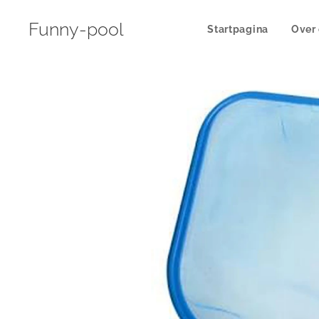
Funny-pool
Startpagina
Over