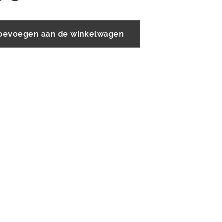
oevoegen aan de winkelwagen