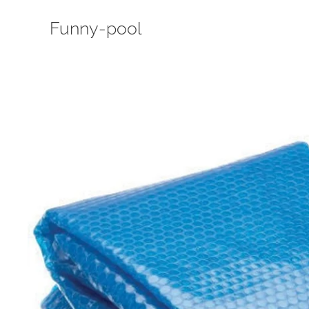
Funny-pool