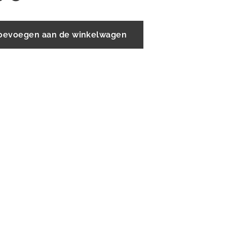
oevoegen aan de winkelwagen