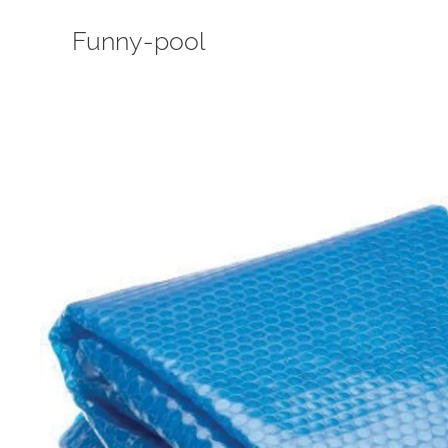
Funny-pool