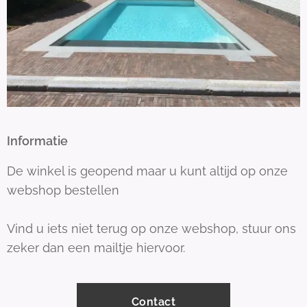
Informatie
De winkel is geopend maar u kunt altijd op onze
webshop bestellen
Vind u iets niet terug op onze webshop, stuur ons
zeker dan een mailtje hiervoor.
Contact