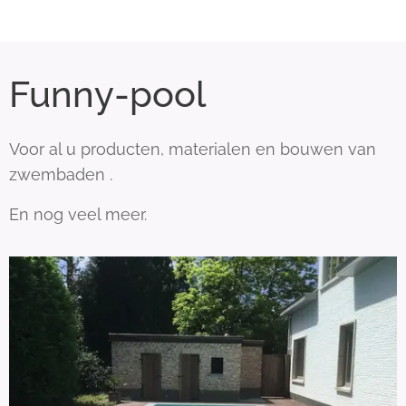
Funny-pool
Voor al u producten, materialen en bouwen van
zwembaden .
En nog veel meer.