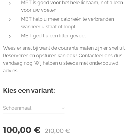
MBT is goed voor het hele lichaam, niet alleen
voor uw voeten
MBT help u meer calorieën te verbranden
wanneer u staat of loopt
MBT geeft u een fitter gevoel
Wees er snel bij want de courante maten zijn er snel uit.
Reserveren en opsturen kan ook ! Contacteer ons dus
vandaag nog. Wij helpen u steeds met onderbouwd
advies.
Kies een variant:
Schoenmaat
100,00
€
210,00
€