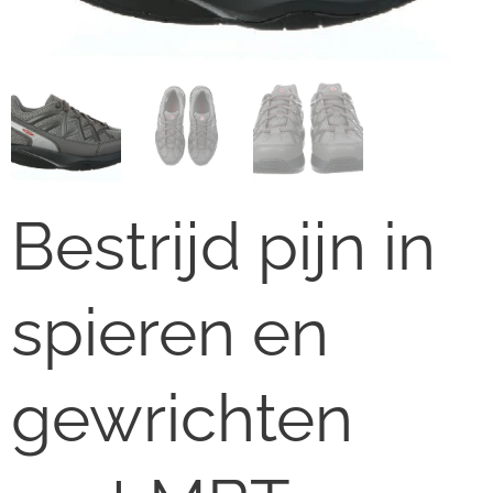
Bestrijd pijn in
spieren en
gewrichten