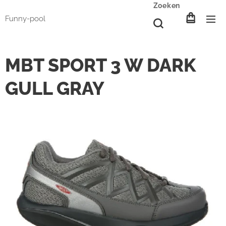
Zoeken
Funny-pool
MBT SPORT 3 W DARK
GULL GRAY