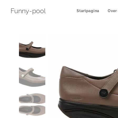
Funny-pool
Startpagina
Over