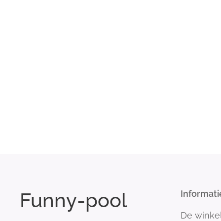
Funny-pool
Informati
De winke