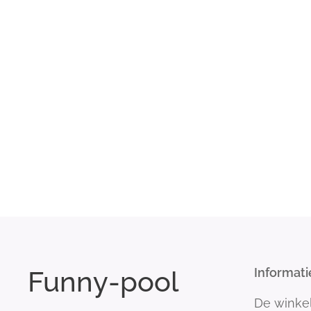
Funny-pool
Informati
De winke