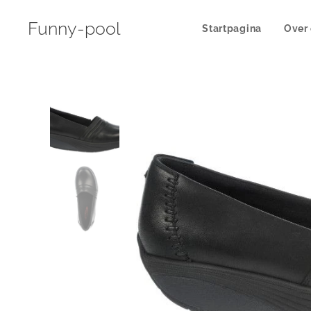
Funny-pool
Startpagina
Over