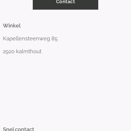
Contact
Winkel
Kapellensteenweg 85
2920 kalmthout
Snel contact