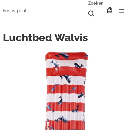
Zoeken
Funny-pool
Luchtbed Walvis