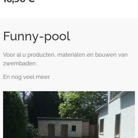
Funny-pool
Voor al u producten, materialen en bouwen van
zwembaden .
En nog veel meer.