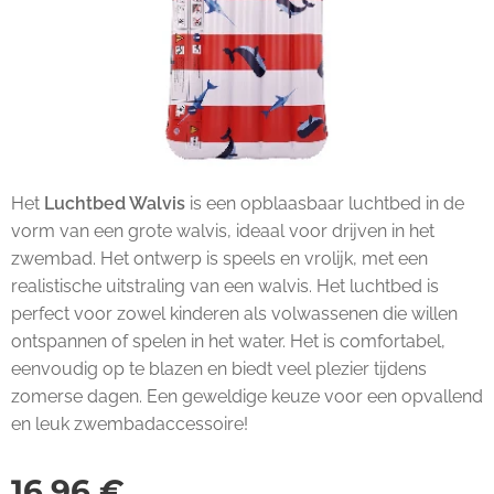
Het
Luchtbed Walvis
is een opblaasbaar luchtbed in de
vorm van een grote walvis, ideaal voor drijven in het
zwembad. Het ontwerp is speels en vrolijk, met een
realistische uitstraling van een walvis. Het luchtbed is
perfect voor zowel kinderen als volwassenen die willen
ontspannen of spelen in het water. Het is comfortabel,
eenvoudig op te blazen en biedt veel plezier tijdens
zomerse dagen. Een geweldige keuze voor een opvallend
en leuk zwembadaccessoire!
16,96
€