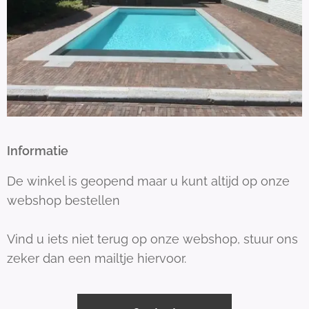
Informatie
De winkel is geopend maar u kunt altijd op onze
webshop bestellen
Vind u iets niet terug op onze webshop, stuur ons
zeker dan een mailtje hiervoor.