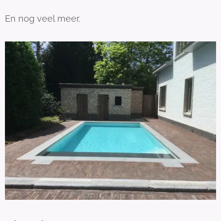
En nog veel meer.