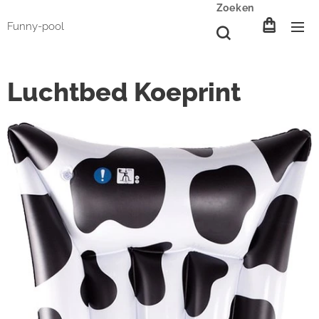
Zoeken
Funny-pool
Luchtbed Koeprint