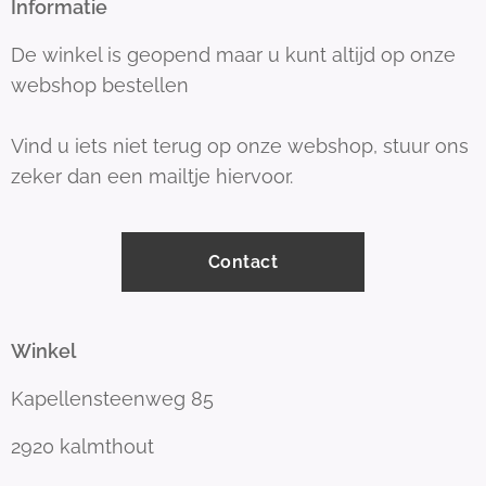
Informatie
De winkel is geopend maar u kunt altijd op onze
webshop bestellen
Vind u iets niet terug op onze webshop, stuur ons
zeker dan een mailtje hiervoor.
Contact
Winkel
Kapellensteenweg 85
2920 kalmthout