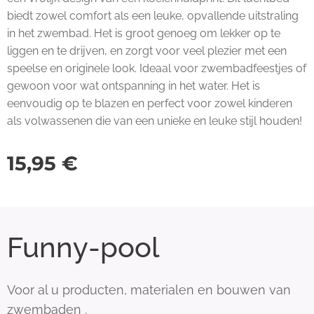
biedt zowel comfort als een leuke, opvallende uitstraling
in het zwembad. Het is groot genoeg om lekker op te
liggen en te drijven, en zorgt voor veel plezier met een
speelse en originele look. Ideaal voor zwembadfeestjes of
gewoon voor wat ontspanning in het water. Het is
eenvoudig op te blazen en perfect voor zowel kinderen
als volwassenen die van een unieke en leuke stijl houden!
15,95
€
Funny-pool
Voor al u producten, materialen en bouwen van
zwembaden .