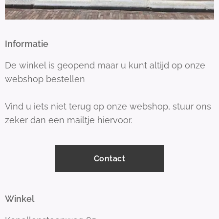
Informatie
De winkel is geopend maar u kunt altijd op onze
webshop bestellen
Vind u iets niet terug op onze webshop, stuur ons
zeker dan een mailtje hiervoor.
Contact
Winkel