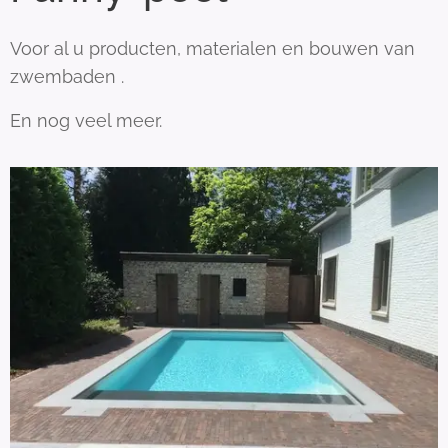
Voor al u producten, materialen en bouwen van
zwembaden .
En nog veel meer.