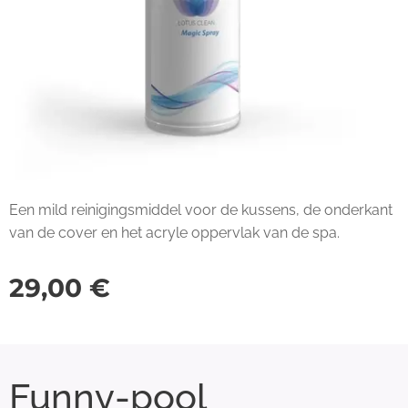
Een mild reinigingsmiddel voor de kussens, de onderkant
van de cover en het acryle oppervlak van de spa.
29,00
€
Funny-pool