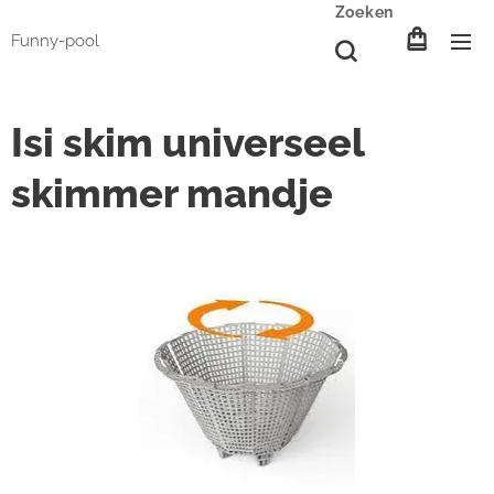
Zoeken
Funny-pool
Isi skim universeel
skimmer mandje