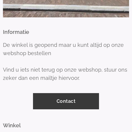
Informatie
De winkel is geopend maar u kunt altijd op onze
webshop bestellen
Vind u iets niet terug op onze webshop, stuur ons
zeker dan een mailtje hiervoor.
Contact
Winkel