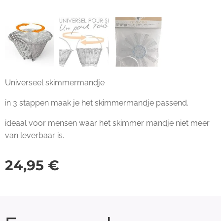
Universeel skimmermandje
in 3 stappen maak je het skimmermandje passend.
ideaal voor mensen waar het skimmer mandje niet meer
van leverbaar is.
24,95
€