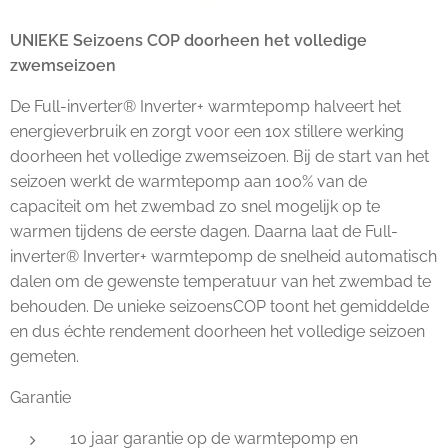
UNIEKE Seizoens COP doorheen het volledige
zwemseizoen
De Full-inverter® Inverter+ warmtepomp halveert het
energieverbruik en zorgt voor een 10x stillere werking
doorheen het volledige zwemseizoen. Bij de start van het
seizoen werkt de warmtepomp aan 100% van de
capaciteit om het zwembad zo snel mogelijk op te
warmen tijdens de eerste dagen. Daarna laat de Full-
inverter® Inverter+ warmtepomp de snelheid automatisch
dalen om de gewenste temperatuur van het zwembad te
behouden. De unieke seizoensCOP toont het gemiddelde
en dus échte rendement doorheen het volledige seizoen
gemeten.
Garantie
10 jaar garantie op de warmtepomp en