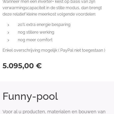
Wanneer men een inverter+ kiest op basis van zijn
verwarmingscapaciteit in de stille modus, dan brengt
deze relatief kleine meerkost volgende voordelen:
20% extra energie besparing
nog stillere werking
nog meer comfort
Enkel overschrijving mogelijk ( PayPal niet toegestaan )
5.095,00
€
Funny-pool
Voor al u producten, materialen en bouwen van