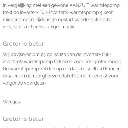
In vergelijking met een gewone AAN/UIT warmtepomp
trekt de Inverter+ Full-inverter® warmtepomp 5 keer
minder ampère tijdens de opstart wat de elektrsiche
installatie veel eenvoudiger maakt.
Groter is beter
Wij adviseren om bij de keuze van de Inverter+ Full-
inverter® warmtepomp te kiezen voor een groter model.
De warmtepomp zal dan op een lagere snelheid kunnen
draaien en dan zorgt deze relatief kleine meerkost voor
volgende voordelen:
Weetjes
Groter is beter