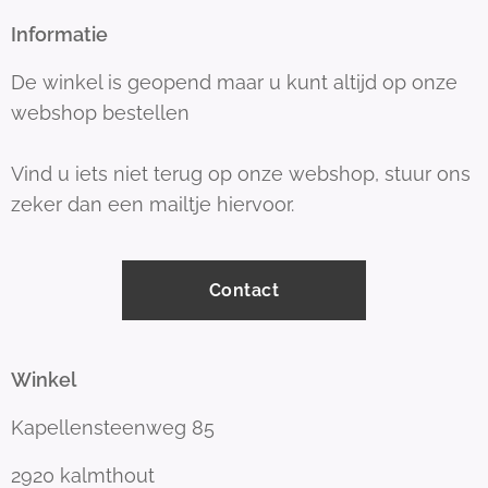
Informatie
De winkel is geopend maar u kunt altijd op onze
webshop bestellen
Vind u iets niet terug op onze webshop, stuur ons
zeker dan een mailtje hiervoor.
Contact
Winkel
Kapellensteenweg 85
2920 kalmthout