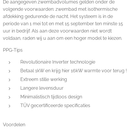
De aangegeven zwembadvolumes gelden onder de
volgende voorwaarden: zwembad met isothermische
afdekking gedurende de nacht. Het systeem is in de
periode van 1 mei tot en met 15 september ten minste 15
uur in bedrijf. Als aan deze voorwaarden niet wordt
voldaan, raden wij u aan om een hoger model te kiezen.
PPG-Tips
Revolutionaire Inverter technologie
Betaal 1kW en krijg hier 16kW warmte voor terug !
Extreem stille werking
Langere levensduur
Minimalistisch tijdloos design
TÜV gecertificeerde specificaties
Voordelen