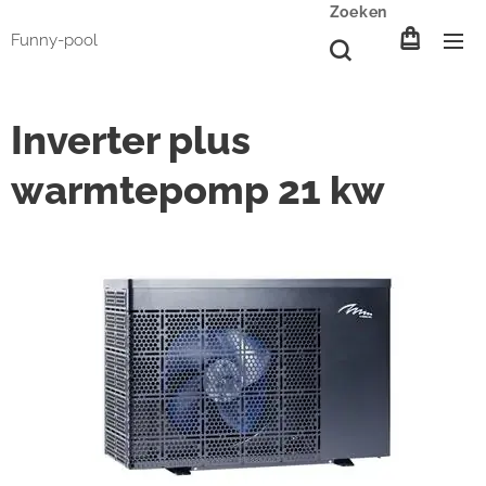
Zoeken
Funny-pool
Inverter plus
warmtepomp 21 kw