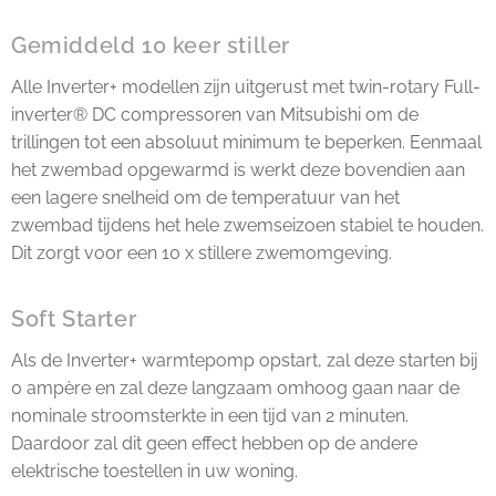
Gemiddeld 10 keer stiller
Alle Inverter+ modellen zijn uitgerust met twin-rotary Full-
inverter® DC compressoren van Mitsubishi om de
trillingen tot een absoluut minimum te beperken. Eenmaal
het zwembad opgewarmd is werkt deze bovendien aan
een lagere snelheid om de temperatuur van het
zwembad tijdens het hele zwemseizoen stabiel te houden.
Dit zorgt voor een 10 x stillere zwemomgeving.
Soft Starter
Als de Inverter+ warmtepomp opstart, zal deze starten bij
0 ampère en zal deze langzaam omhoog gaan naar de
nominale stroomsterkte in een tijd van 2 minuten.
Daardoor zal dit geen effect hebben op de andere
elektrische toestellen in uw woning.