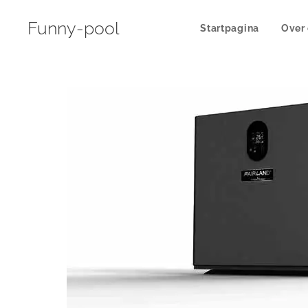
Funny-pool
Startpagina
Over