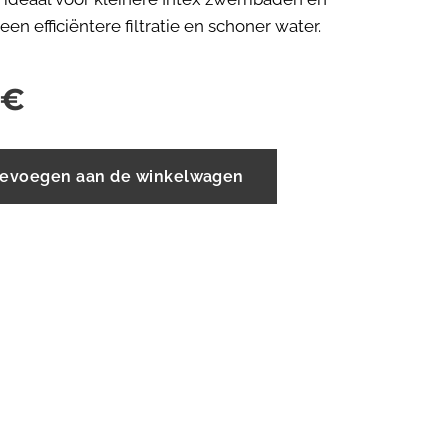
een efficiëntere filtratie en schoner water.
€
evoegen aan de winkelwagen