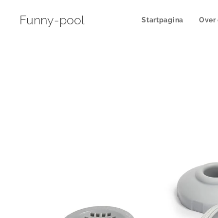
Funny-pool
Startpagina
Over