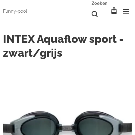
Zoeken
Funny-pool
INTEX Aquaflow sport -
zwart/grijs