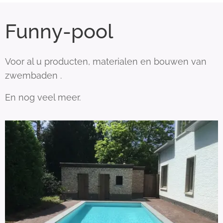
Funny-pool
Voor al u producten, materialen en bouwen van
zwembaden .
En nog veel meer.