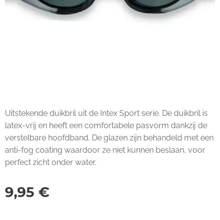
Uitstekende duikbril uit de Intex Sport serie. De duikbril is
latex-vrij en heeft een comfortabele pasvorm dankzij de
verstelbare hoofdband. De glazen zijn behandeld met een
anti-fog coating waardoor ze niet kunnen beslaan, voor
perfect zicht onder water.
9,95
€