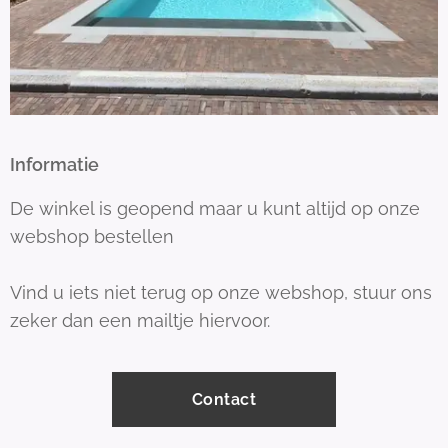
Informatie
De winkel is geopend maar u kunt altijd op onze
webshop bestellen
Vind u iets niet terug op onze webshop, stuur ons
zeker dan een mailtje hiervoor.
Contact