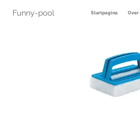
Funny-pool
Startpagina
Over