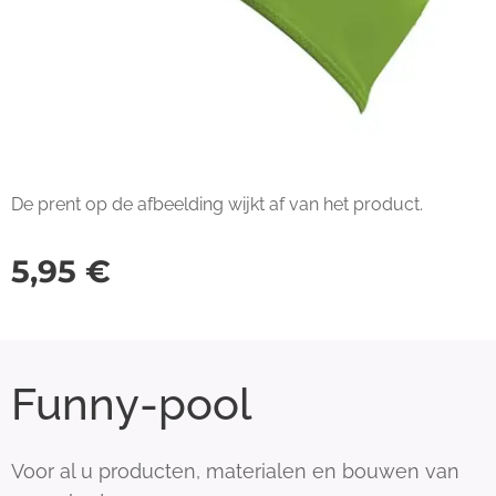
De prent op de afbeelding wijkt af van het product.
5,95
€
Funny-pool
Voor al u producten, materialen en bouwen van