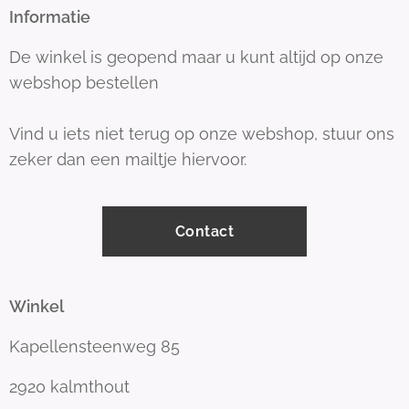
Informatie
De winkel is geopend maar u kunt altijd op onze
webshop bestellen
Vind u iets niet terug op onze webshop, stuur ons
zeker dan een mailtje hiervoor.
Contact
Winkel
Kapellensteenweg 85
2920 kalmthout