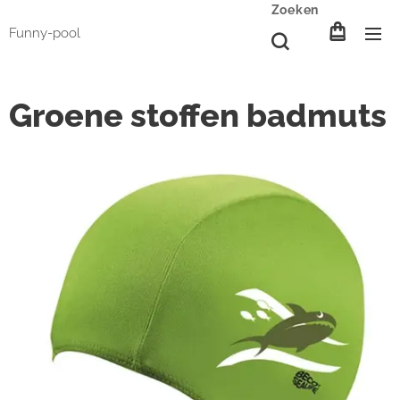
Zoeken
Funny-pool
Groene stoffen badmuts