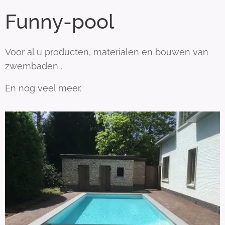
Funny-pool
Voor al u producten, materialen en bouwen van
zwembaden .
En nog veel meer.