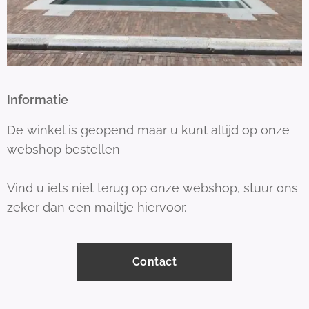
Informatie
De winkel is geopend maar u kunt altijd op onze
webshop bestellen
Vind u iets niet terug op onze webshop, stuur ons
zeker dan een mailtje hiervoor.
Contact