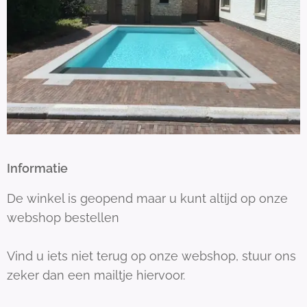
Informatie
De winkel is geopend maar u kunt altijd op onze
webshop bestellen
Vind u iets niet terug op onze webshop, stuur ons
zeker dan een mailtje hiervoor.