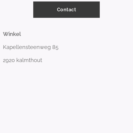
Contact
Winkel
Kapellensteenweg 85
2920 kalmthout