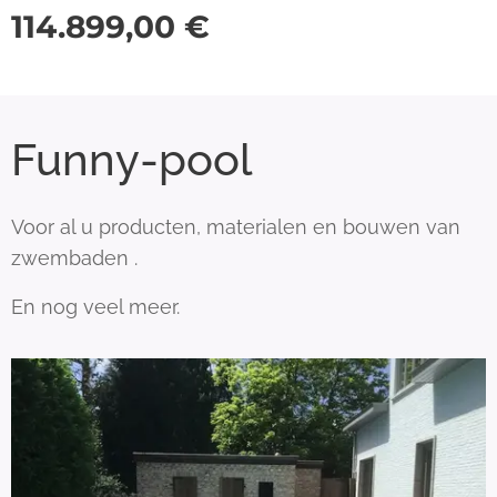
114.899,00
€
Funny-pool
Voor al u producten, materialen en bouwen van
zwembaden .
En nog veel meer.