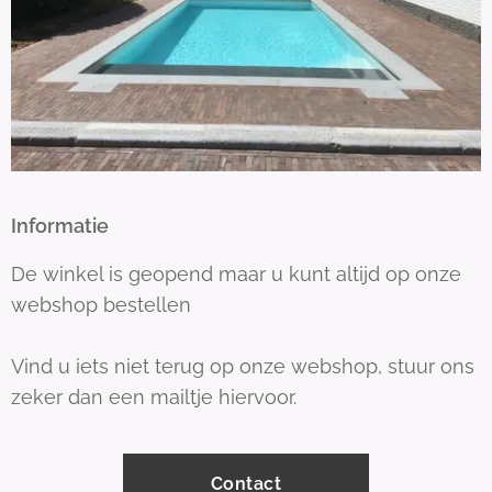
Informatie
De winkel is geopend maar u kunt altijd op onze
webshop bestellen
Vind u iets niet terug op onze webshop, stuur ons
zeker dan een mailtje hiervoor.
Contact