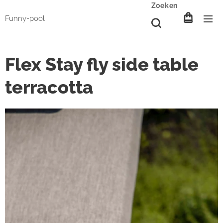
Zoeken
Funny-pool
Flex Stay fly side table
terracotta