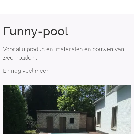
Funny-pool
Voor al u producten, materialen en bouwen van
zwembaden .
En nog veel meer.