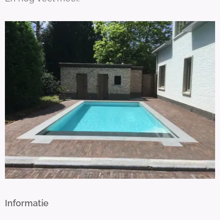
Informatie