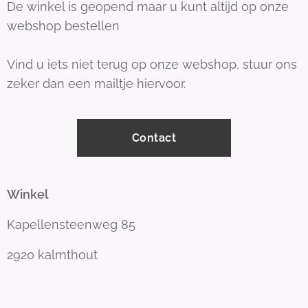
De winkel is geopend maar u kunt altijd op onze
webshop bestellen
Vind u iets niet terug op onze webshop, stuur ons
zeker dan een mailtje hiervoor.
Contact
Winkel
Kapellensteenweg 85
2920 kalmthout