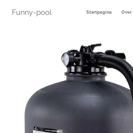
Funny-pool
Startpagina
Over