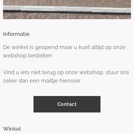
Informatie
De winkel is geopend maar u kunt altijd op onze
webshop bestellen
Vind u iets niet terug op onze webshop, stuur ons
zeker dan een mailtje hiervoor.
Contact
Winkel