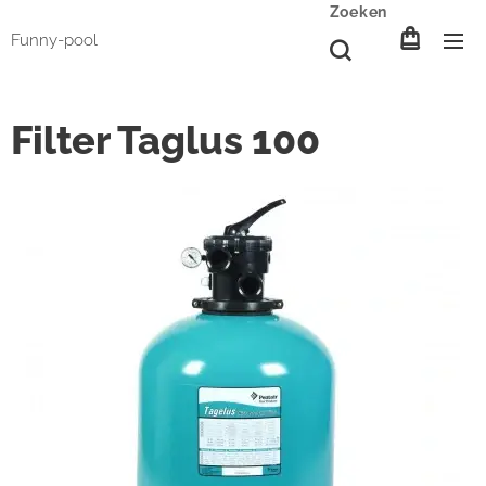
Zoeken
Funny-pool
Filter Taglus 100