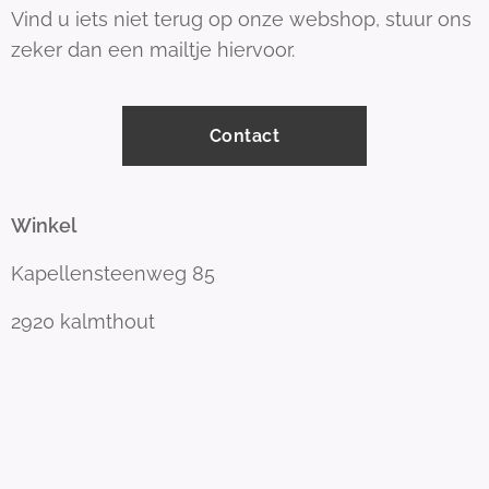
Vind u iets niet terug op onze webshop, stuur ons
zeker dan een mailtje hiervoor.
Contact
Winkel
Kapellensteenweg 85
2920 kalmthout