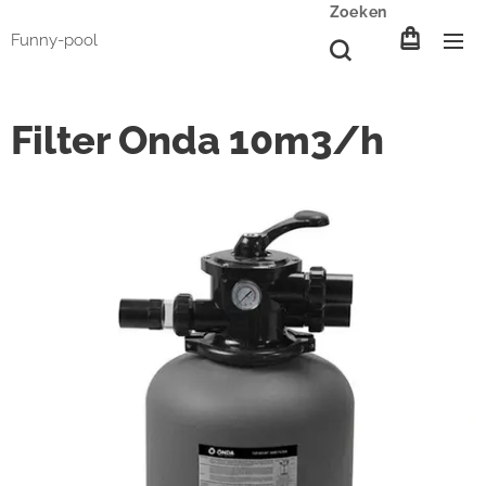
Zoeken
Funny-pool
Filter Onda 10m3/h