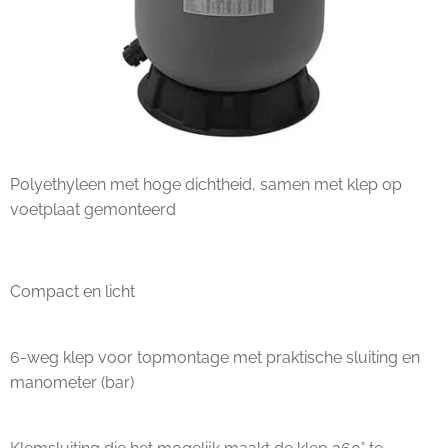
Polyethyleen met hoge dichtheid, samen met klep op
voetplaat gemonteerd
Compact en licht
6-weg klep voor topmontage met praktische sluiting en
manometer (bar)