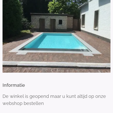
Informatie
De winkel is geopend maar u kunt altijd op onze
webshop bestellen