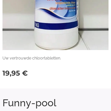
Uw vertrouwde chloortabletten.
19,95
€
Funny-pool