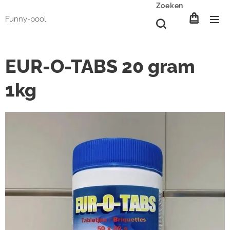
Zoeken
Funny-pool
EUR-O-TABS 20 gram
1kg