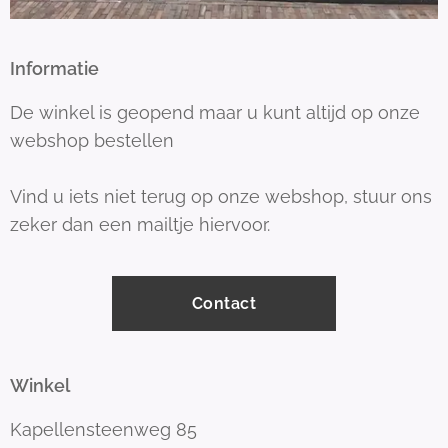
Informatie
De winkel is geopend maar u kunt altijd op onze
webshop bestellen
Vind u iets niet terug op onze webshop, stuur ons
zeker dan een mailtje hiervoor.
Contact
Winkel
Kapellensteenweg 85