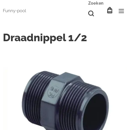
Zoeken
Funny-pool
Draadnippel 1/2