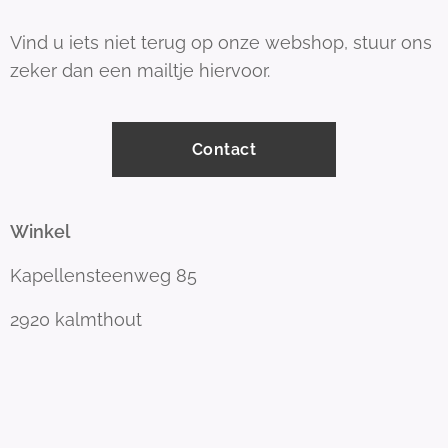
Vind u iets niet terug op onze webshop, stuur ons
zeker dan een mailtje hiervoor.
Contact
Winkel
Kapellensteenweg 85
2920 kalmthout