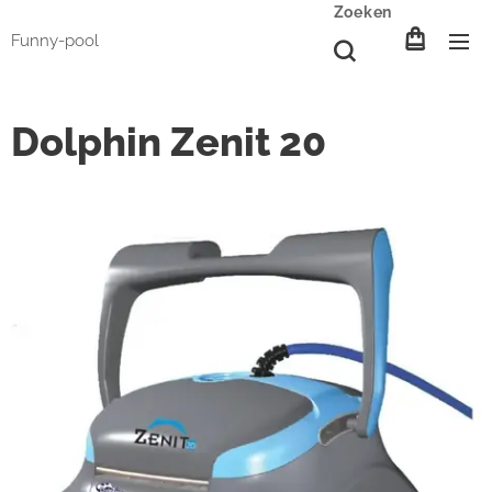
Zoeken
Funny-pool
Dolphin Zenit 20