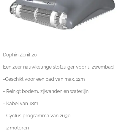
Dophin Zenit 20
Een zeer nauwkeurige stofzuiger voor u zwembad
-Geschikt voor een bad van max. 12m
- Reinigt bodem, zijwanden en waterlijn
- Kabel van 18m
- Cyclus programma van 2u30
- 2 motoren