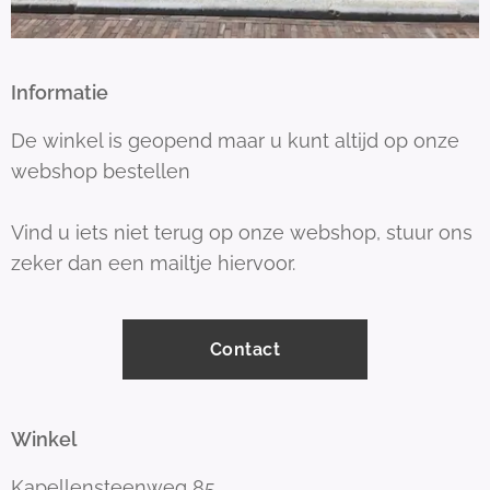
Informatie
De winkel is geopend maar u kunt altijd op onze
webshop bestellen
Vind u iets niet terug op onze webshop, stuur ons
zeker dan een mailtje hiervoor.
Contact
Winkel
Kapellensteenweg 85