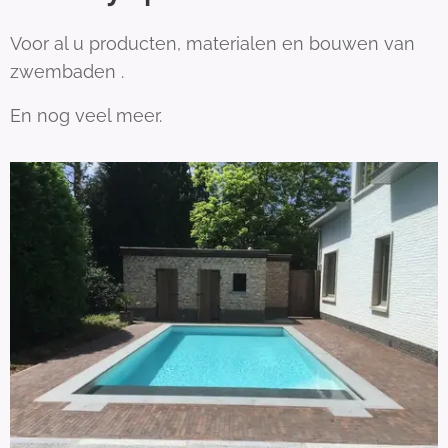
Voor al u producten, materialen en bouwen van
zwembaden .
En nog veel meer.