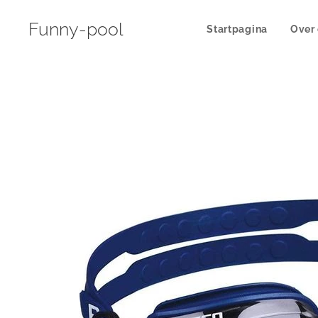
Funny-pool
Startpagina
Over