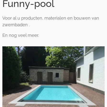
Funny-pool
Voor al u producten, materialen en bouwen van
zwembaden .
En nog veel meer.