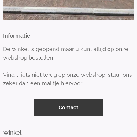
Informatie
De winkel is geopend maar u kunt altijd op onze
webshop bestellen
Vind u iets niet terug op onze webshop, stuur ons
zeker dan een mailtje hiervoor.
Contact
Winkel