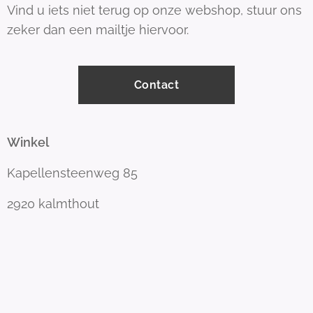
Vind u iets niet terug op onze webshop, stuur ons
zeker dan een mailtje hiervoor.
Contact
Winkel
Kapellensteenweg 85
2920 kalmthout