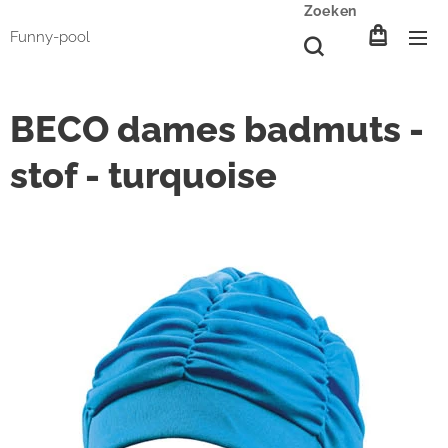
Zoeken
Funny-pool
BECO dames badmuts -
stof - turquoise