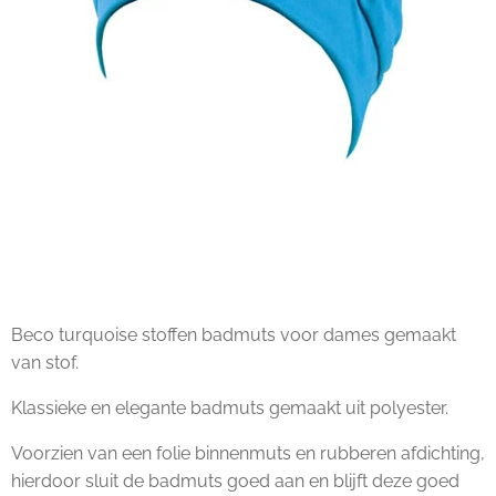
Beco turquoise stoffen badmuts voor dames gemaakt
van stof.
Klassieke en elegante badmuts gemaakt uit polyester.
Voorzien van een folie binnenmuts en rubberen afdichting,
hierdoor sluit de badmuts goed aan en blijft deze goed