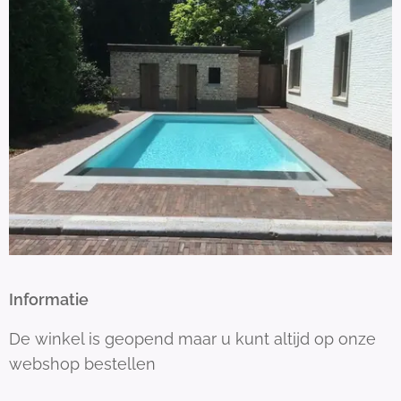
Informatie
De winkel is geopend maar u kunt altijd op onze
webshop bestellen