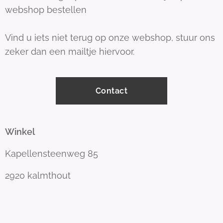
webshop bestellen
Vind u iets niet terug op onze webshop, stuur ons
zeker dan een mailtje hiervoor.
Contact
Winkel
Kapellensteenweg 85
2920 kalmthout