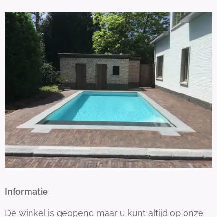
Informatie
De winkel is geopend maar u kunt altijd op onze