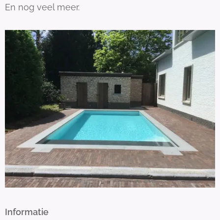
En nog veel meer.
Informatie