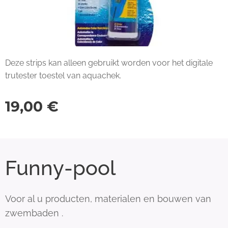
Deze strips kan alleen gebruikt worden voor het digitale
trutester toestel van aquachek.
19,00
€
Funny-pool
Voor al u producten, materialen en bouwen van
zwembaden .