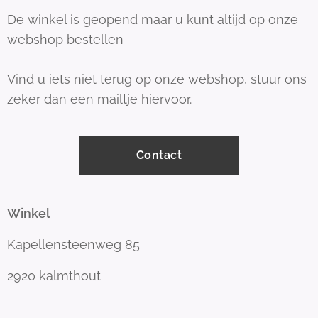
De winkel is geopend maar u kunt altijd op onze
webshop bestellen
Vind u iets niet terug op onze webshop, stuur ons
zeker dan een mailtje hiervoor.
Contact
Winkel
Kapellensteenweg 85
2920 kalmthout