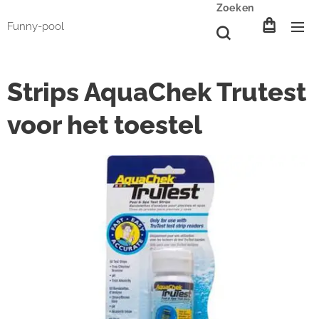
Zoeken
Funny-pool
Strips AquaChek Trutest
voor het toestel