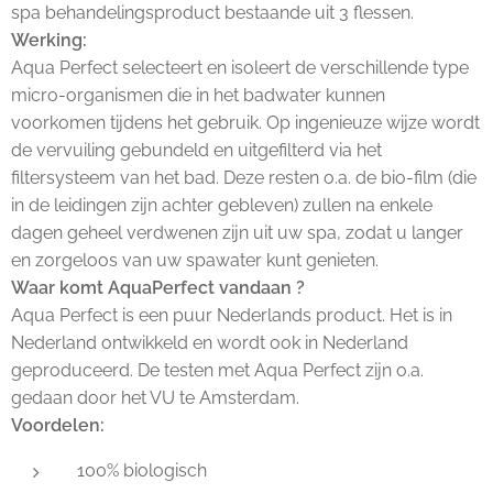
spa behandelingsproduct bestaande uit 3 flessen.
Werking:
Aqua Perfect selecteert en isoleert de verschillende type
micro-organismen die in het badwater kunnen
voorkomen tijdens het gebruik. Op ingenieuze wijze wordt
de vervuiling gebundeld en uitgefilterd via het
filtersysteem van het bad. Deze resten o.a. de bio-film (die
in de leidingen zijn achter gebleven) zullen na enkele
dagen geheel verdwenen zijn uit uw spa, zodat u langer
en zorgeloos van uw spawater kunt genieten.
Waar komt AquaPerfect vandaan ?
Aqua Perfect is een puur Nederlands product. Het is in
Nederland ontwikkeld en wordt ook in Nederland
geproduceerd. De testen met Aqua Perfect zijn o.a.
gedaan door het VU te Amsterdam.
Voordelen:
100% biologisch