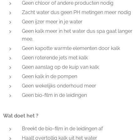
Geen chloor of andere producten nodig
Zacht water dus geen PH metingen meer nodig
Geen ijzer meer in je water
Geen kalk meer in het water dus spa gaat langer
mee.
Geen kapotte warmte elementen door kalk
Geen roterende jets met kalk
Geen aanslag op de kuip van kalk
Geen kalk in de pompen
Geen wekelijks onderhoud meer
Geen bio-film in de leidingen
Wat doet het ?
Breekt de bio-film in de leidingen af
Haalt overtollig kalk uit het water