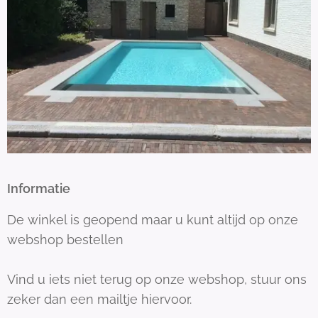
Informatie
De winkel is geopend maar u kunt altijd op onze
webshop bestellen
Vind u iets niet terug op onze webshop, stuur ons
zeker dan een mailtje hiervoor.