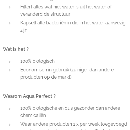
Filtert alles wat niet water is uit het water of
veranderd de structuur
Kapselt alle bacteriën in die in het water aanwezig
zijn
Wat is het ?
100% biologisch
Economisch in gebruik (zuiniger dan andere
producten op de markt)
Waarom Aqua Perfect ?
100% biologische en dus gezonder dan andere
chemicaliën
Waar andere producten 1 x per week toegevoegd