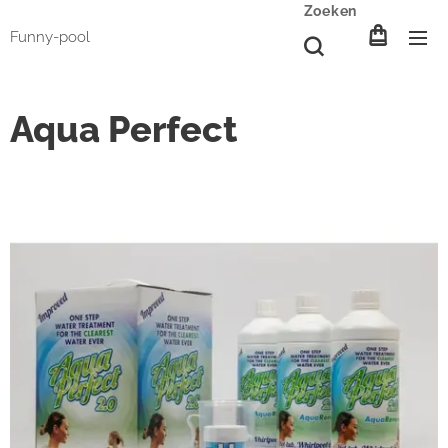
Zoeken
Funny-pool
Aqua Perfect