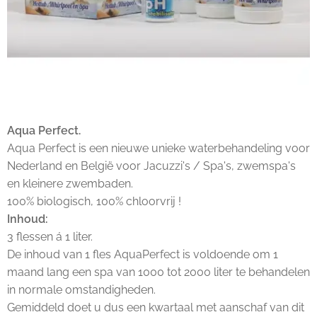
Aqua Perfect.
Aqua Perfect is een nieuwe unieke waterbehandeling voor
Nederland en België voor Jacuzzi's / Spa's, zwemspa's
en kleinere zwembaden.
100% biologisch, 100% chloorvrij !
Inhoud:
3 flessen á 1 liter.
De inhoud van 1 fles AquaPerfect is voldoende om 1
maand lang een spa van 1000 tot 2000 liter te behandelen
in normale omstandigheden.
Gemiddeld doet u dus een kwartaal met aanschaf van dit