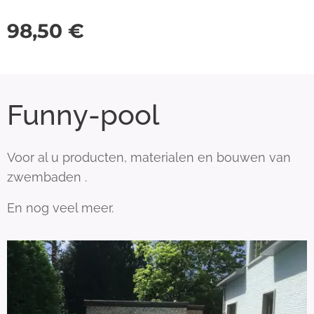
98,50
€
Funny-pool
Voor al u producten, materialen en bouwen van
zwembaden .
En nog veel meer.