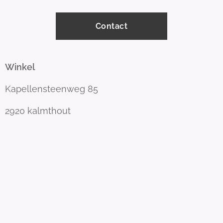
Contact
Winkel
Kapellensteenweg 85
2920 kalmthout