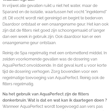
In vrijwel alle gevallen ruikt u niet het water, maar de
Sparand en de isolatie, waartussen het vocht "ingeklemd"
zit. Dit vocht wordt niet gereinigd en begint te bederven.
Daardoor ontstaat er een onaangename geur. Het kan ook
zijn dat de filters niet goed zijn schoongemaakt of langer
dan een week in gebruik zijn. Ook daardoor kan er een
onaangename geur ontstaan.
Reinig de Spa regelmatig met een ontsmettend middel. In
zelden voorkomende gevallen was de dosering van
AquaPerfect onvoldoende. In dat geval kunt u voor korte
tijd de dosering verhogen. Zorg bovendien voor een
regelmatige toevoeging van AquaPerfect. Reinig ook de
filters regelmatig.
Na het gebruik van AquaPerfect zijn de filters
donkerbruin. Wat is dat en wat kan ik daartegen doen ?
Wanneer AquaPerfect wordt toegevoegd aan vers pas