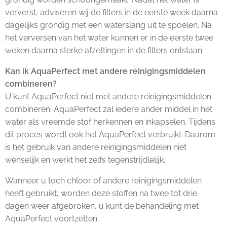
ververst, adviseren wij de filters in de eerste week daarna
dagelijks grondig met een waterslang uit te spoelen. Na
het verversen van het water kunnen er in de eerste twee
weken daarna sterke afzettingen in de filters ontstaan.
Kan ik AquaPerfect met andere reinigingsmiddelen
combineren?
U kunt AquaPerfect niet met andere reinigingsmiddelen
combineren. AquaPerfect zal iedere ander middel in het
water als vreemde stof herkennen en inkapselen. Tijdens
dit proces wordt ook het AquaPerfect verbruikt. Daarom
is het gebruik van andere reinigingsmiddelen niet
wenselijk en werkt het zelfs tegenstrijdlelijk.
Wanneer u toch chloor of andere reinigingsmiddelen
heeft gebruikt, worden deze stoffen na twee tot drie
dagen weer afgebroken, u kunt de behandeling met
AquaPerfect voortzetten.