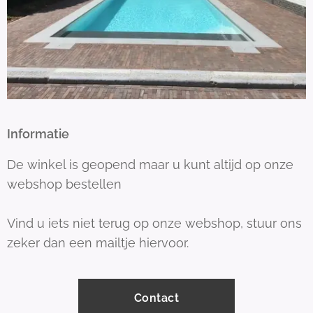
Informatie
De winkel is geopend maar u kunt altijd op onze
webshop bestellen
Vind u iets niet terug op onze webshop, stuur ons
zeker dan een mailtje hiervoor.
Contact