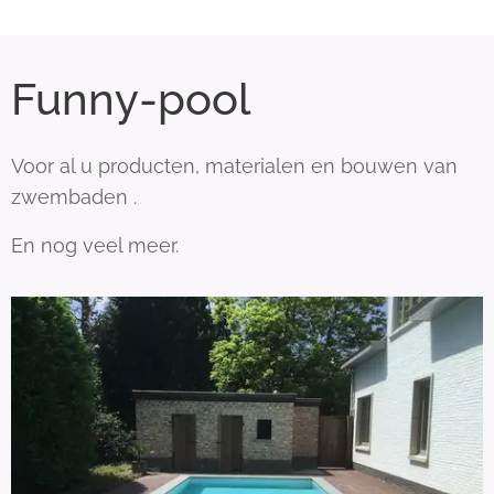
Funny-pool
Voor al u producten, materialen en bouwen van
zwembaden .
En nog veel meer.