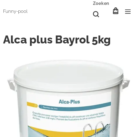
Zoeken
Funny-pool
Alca plus Bayrol 5kg