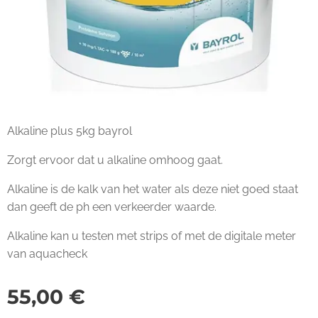
Alkaline plus 5kg bayrol
Zorgt ervoor dat u alkaline omhoog gaat.
Alkaline is de kalk van het water als deze niet goed staat
dan geeft de ph een verkeerder waarde.
Alkaline kan u testen met strips of met de digitale meter
van aquacheck
55,00
€