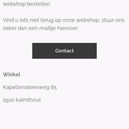
webshop bestellen
Vind u iets niet terug op onze webshop, stuur ons
zeker dan een mailtje hiervoor.
Contact
Winkel
Kapellensteenweg 85
2920 kalmthout