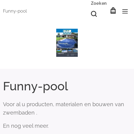
Zoeken
Funny-pool
Funny-pool
Voor al u producten, materialen en bouwen van
zwembaden .
En nog veel meer.